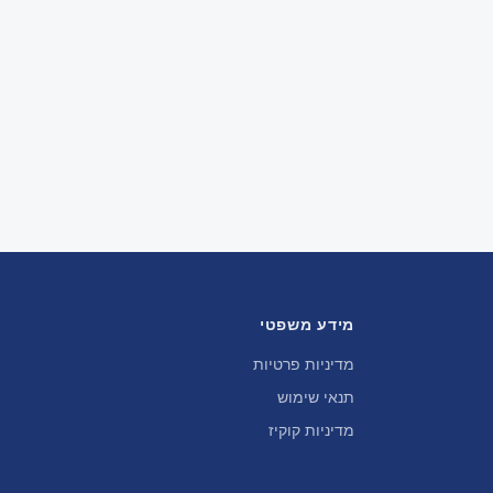
מידע משפטי
מדיניות פרטיות
תנאי שימוש
מדיניות קוקיז