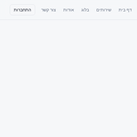
דף בית
שירותים
בלוג
אודות
צור קשר
התחברות