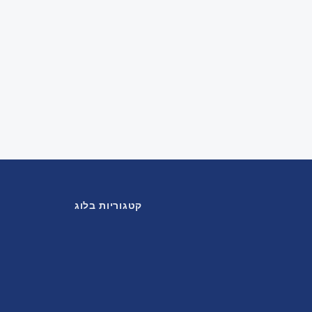
קטגוריות בלוג