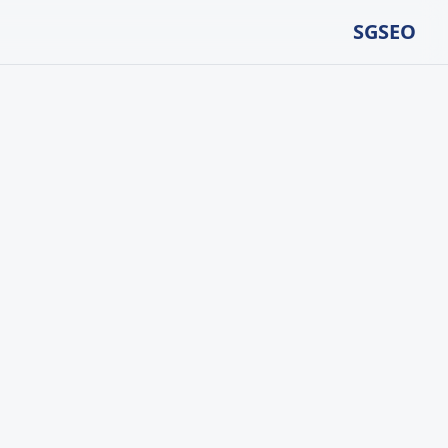
SGSEO