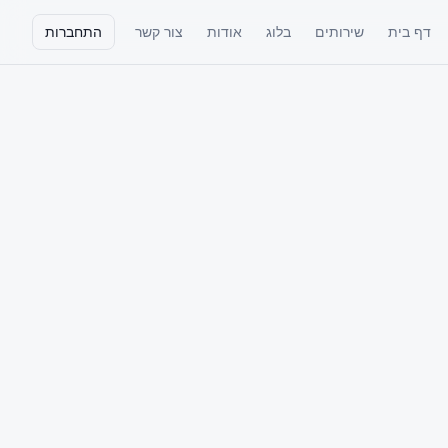
דף בית
שירותים
בלוג
אודות
צור קשר
התחברות