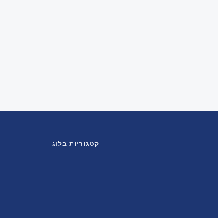
קטגוריות בלוג