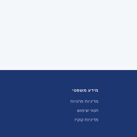
מידע משפטי
מדיניות פרטיות
תנאי שימוש
מדיניות קוקיז