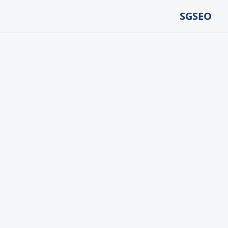
SGSEO