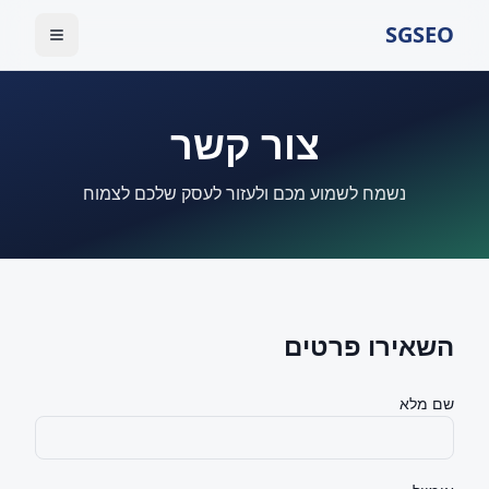
SGSEO
צור קשר
נשמח לשמוע מכם ולעזור לעסק שלכם לצמוח
השאירו פרטים
שם מלא