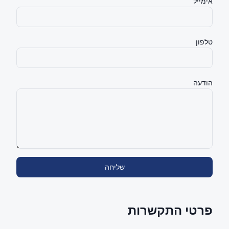
אימייל
טלפון
הודעה
שליחה
פרטי התקשרות