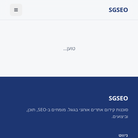
SGSEO
טוען...
SGSEO
סוכנות קידום אתרים אורגני בגוגל. מומחים ב-SEO, תוכן,
וביצועים.
ניווט