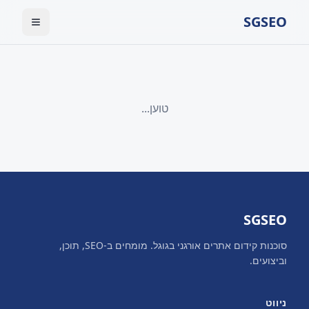
SGSEO
טוען...
SGSEO
סוכנות קידום אתרים אורגני בגוגל. מומחים ב-SEO, תוכן,
וביצועים.
ניווט