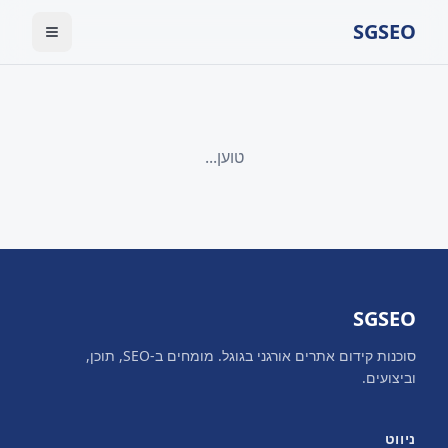
SGSEO
טוען...
SGSEO
סוכנות קידום אתרים אורגני בגוגל. מומחים ב-SEO, תוכן,
וביצועים.
ניווט