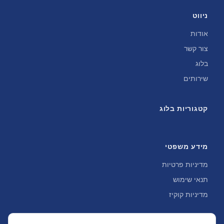
ניווט
אודות
צור קשר
בלוג
שירותים
קטגוריות בלוג
מידע משפטי
מדיניות פרטיות
תנאי שימוש
מדיניות קוקיז