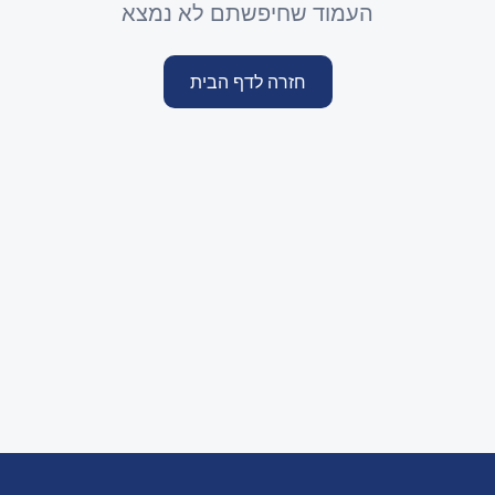
העמוד שחיפשתם לא נמצא
חזרה לדף הבית