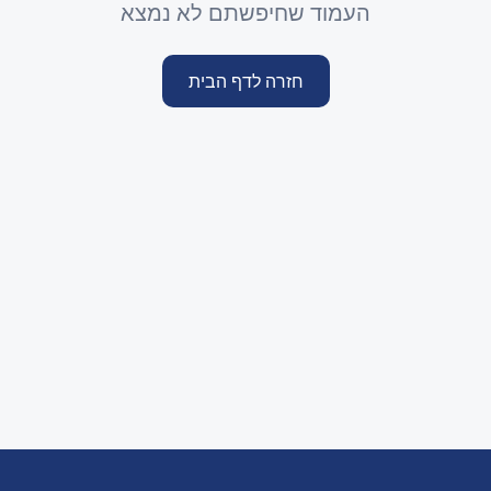
העמוד שחיפשתם לא נמצא
חזרה לדף הבית