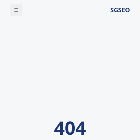
SGSEO
404