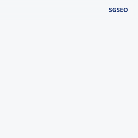
SGSEO