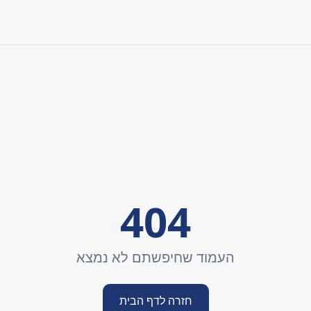
404
העמוד שחיפשתם לא נמצא
חזרה לדף הבית