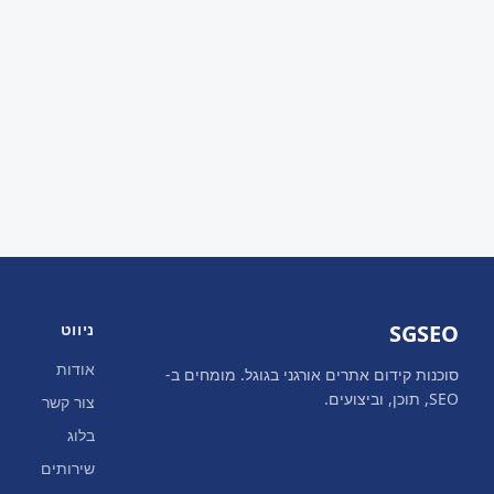
SGSEO
ניווט
אודות
סוכנות קידום אתרים אורגני בגוגל. מומחים ב-
SEO, תוכן, וביצועים.
צור קשר
בלוג
שירותים