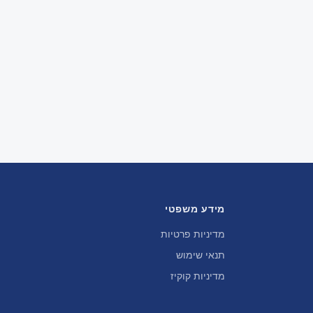
מידע משפטי
מדיניות פרטיות
תנאי שימוש
מדיניות קוקיז