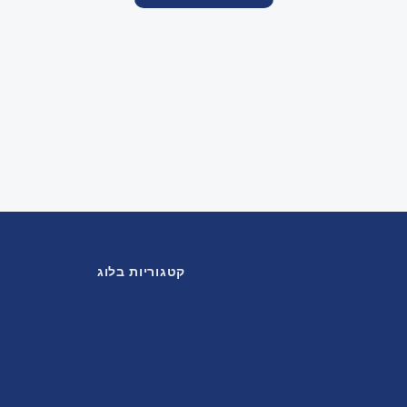
קטגוריות בלוג