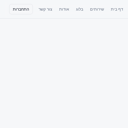
דף בית
שירותים
בלוג
אודות
צור קשר
התחברות